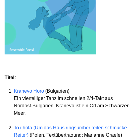
Titel:
Kranevo Horo
(Bulgarien)
Ein vierteiliger Tanz im schnellen 2/4-Takt aus
Nordost-Bulgarien. Kranevo ist ein Ort am Schwarzen
Meer.
To i hola (Um das Haus ringsumher reiten schmucke
Reiter)
(Polen, Textübertragung: Marianne Graefe)