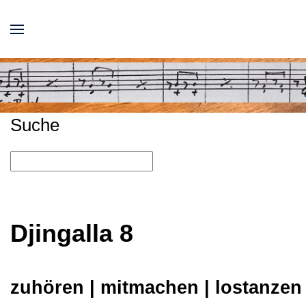
Suche
Djingalla
8
zuhören | mitmachen | lostanzen