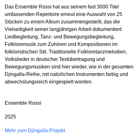
Das Ensemble Rossi hat aus seinem fast 3000 Titel
umfassenden Repertoire erneut eine Auswahl von 25
Stücken zu einem Album zusammengestellt, das die
Vielseitigkeit seiner langjährigen Arbeit dokumentiert:
Liedbegleitung, Tanz- und Bewegungsbegleitung,
Folkloremusik zum Zuhören und Kompositionen im
folkloristischen Stil. Traditionelle Folkloretanzmelodien,
Volkslieder in deutscher Textübertragung und
Bewegungsmusiken sind hier wieder, wie in der gesamten
Djingalla-Reihe, mit natürlichen Instrumenten farbig und
abwechslungsreich eingespielt worden.
Ensemble Rossi
2025
Mehr zum Djingalla-Projekt