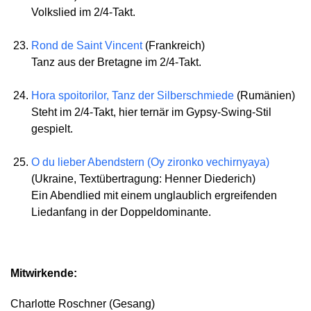
Volkslied im 2/4-Takt.
Rond de Saint Vincent
(Frankreich)
Tanz aus der Bretagne im 2/4-Takt.
Hora spoitorilor, Tanz der Silberschmiede
(Rumänien)
Steht im 2/4-Takt, hier ternär im Gypsy-Swing-Stil
gespielt.
O du lieber Abendstern (Oy zironko vechirnyaya)
(Ukraine, Textübertragung: Henner Diederich)
Ein Abendlied mit einem unglaublich ergreifenden
Liedanfang in der Doppeldominante.
Mitwirkende:
Charlotte Roschner (Gesang)