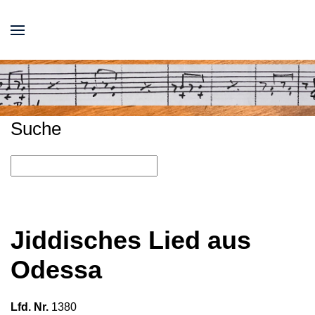
Suche
Jiddisches Lied aus
Odessa
Lfd. Nr.
1380