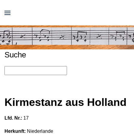
Suche
Kirmestanz aus Holland
Lfd. Nr.:
17
Herkunft:
Niederlande