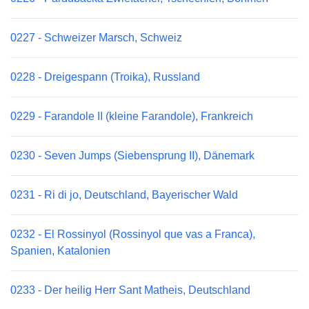
0227 - Schweizer Marsch, Schweiz
0228 - Dreigespann (Troika), Russland
0229 - Farandole II (kleine Farandole), Frankreich
0230 - Seven Jumps (Siebensprung II), Dänemark
0231 - Ri di jo, Deutschland, Bayerischer Wald
0232 - El Rossinyol (Rossinyol que vas a Franca),
Spanien, Katalonien
0233 - Der heilig Herr Sant Matheis, Deutschland