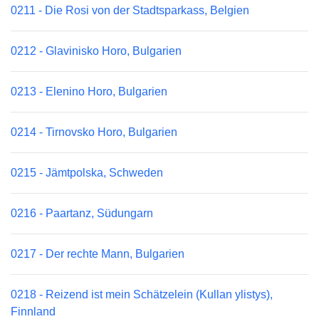
0211 - Die Rosi von der Stadtsparkass, Belgien
0212 - Glavinisko Horo, Bulgarien
0213 - Elenino Horo, Bulgarien
0214 - Tirnovsko Horo, Bulgarien
0215 - Jämtpolska, Schweden
0216 - Paartanz, Südungarn
0217 - Der rechte Mann, Bulgarien
0218 - Reizend ist mein Schätzelein (Kullan ylistys),
Finnland