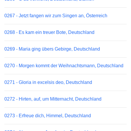
0267 - Jetzt fangen wir zum Singen an, Österreich
0268 - Es kam ein treuer Bote, Deutschland
0269 - Maria ging übers Gebirge, Deutschland
0270 - Morgen kommt der Weihnachtsmann, Deutschland
0271 - Gloria in excelsis deo, Deutschland
0272 - Hirten, auf, um Mitternacht, Deutschland
0273 - Erfreue dich, Himmel, Deutschland