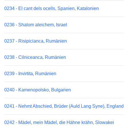
0234 - El cant dels ocells, Spanien, Katalonien
0236 - Shalom aleichem, Israel
0237 - Risipicianca, Rumänien
0238 - Cilniceanca, Rumänien
0239 - Invirtita, Rumänien
0240 - Kamenopolsko, Bulgarien
0241 - Nehmt Abschied, Brüder (Auld Lang Syne), England
0242 - Mädel, mein Mädel, die Hähne krähn, Slowakei