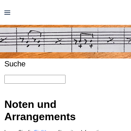
Suche
Noten und
Arrangements