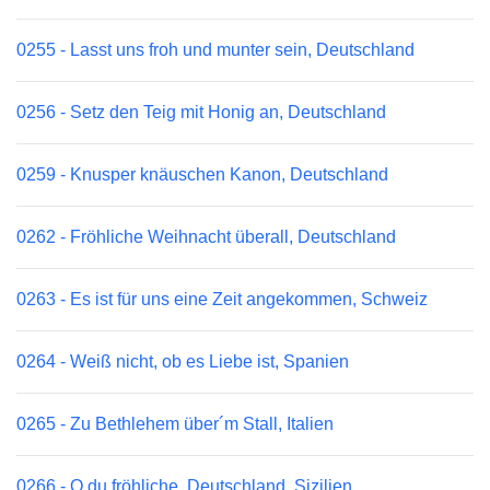
0255 - Lasst uns froh und munter sein, Deutschland
0256 - Setz den Teig mit Honig an, Deutschland
0259 - Knusper knäuschen Kanon, Deutschland
0262 - Fröhliche Weihnacht überall, Deutschland
0263 - Es ist für uns eine Zeit angekommen, Schweiz
0264 - Weiß nicht, ob es Liebe ist, Spanien
0265 - Zu Bethlehem über´m Stall, Italien
0266 - O du fröhliche, Deutschland, Sizilien