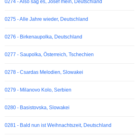
0274 - Also sag es, Josef mein, Deutschland
0275 - Alle Jahre wieder, Deutschland
0276 - Birkenaupolka, Deutschland
0277 - Saupolka, Österreich, Tschechien
0278 - Csardas Melodien, Slowakei
0279 - Milanovo Kolo, Serbien
0280 - Basistovska, Slowakei
0281 - Bald nun ist Weihnachtszeit, Deutschland