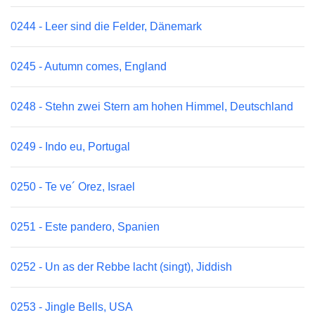
0244 - Leer sind die Felder, Dänemark
0245 - Autumn comes, England
0248 - Stehn zwei Stern am hohen Himmel, Deutschland
0249 - Indo eu, Portugal
0250 - Te ve´ Orez, Israel
0251 - Este pandero, Spanien
0252 - Un as der Rebbe lacht (singt), Jiddish
0253 - Jingle Bells, USA