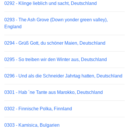
0292 - Klinge lieblich und sacht, Deutschland
0293 - The Ash Grove (Down yonder green valley),
England
0294 - Grüß Gott, du schöner Maien, Deutschland
0295 - So treiben wir den Winter aus, Deutschland
0296 - Und als die Schneider Jahrtag hatten, Deutschland
0301 - Hab ´ne Tante aus Marokko, Deutschland
0302 - Finnische Polka, Finnland
0303 - Kamisica, Bulgarien