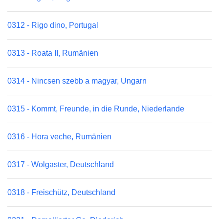
0312 - Rigo dino, Portugal
0313 - Roata II, Rumänien
0314 - Nincsen szebb a magyar, Ungarn
0315 - Kommt, Freunde, in die Runde, Niederlande
0316 - Hora veche, Rumänien
0317 - Wolgaster, Deutschland
0318 - Freischütz, Deutschland