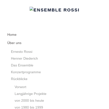
Home
Über uns
Ernesto Rossi
Henner Diederich
Das Ensemble
Konzertprogramme
Rückblicke
Vorwort
Langjährige Projekte
von 2000 bis heute
von 1980 bis 1999