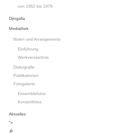
von 1952 bis 1979
Djingalla
Mediathek
Noten und Arrangements
Einführung
Werkverzeichnis
Diskografie
Publikationen
Fotogalerie
Ensemblefotos
Konzertfotos
Aktuelles
">
🔎