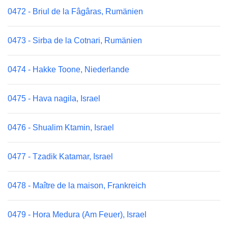
0472 - Briul de la Fâgâras, Rumänien
0473 - Sirba de la Cotnari, Rumänien
0474 - Hakke Toone, Niederlande
0475 - Hava nagila, Israel
0476 - Shualim Ktamin, Israel
0477 - Tzadik Katamar, Israel
0478 - Maître de la maison, Frankreich
0479 - Hora Medura (Am Feuer), Israel