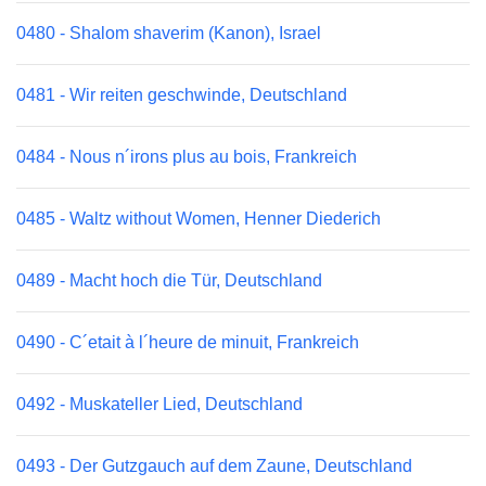
0480 - Shalom shaverim (Kanon), Israel
0481 - Wir reiten geschwinde, Deutschland
0484 - Nous n´irons plus au bois, Frankreich
0485 - Waltz without Women, Henner Diederich
0489 - Macht hoch die Tür, Deutschland
0490 - C´etait à l´heure de minuit, Frankreich
0492 - Muskateller Lied, Deutschland
0493 - Der Gutzgauch auf dem Zaune, Deutschland