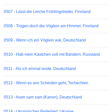
0507 - Lässt die Lerche Frühlingslieder, Finnland
0508 - Trügen doch die Vöglein am Himmel, Finnland
0509 - Wenn ich ein Vöglein wär, Deutschland
0510 - Hab mein Kästchen voll mit Bändern, Russland
0511 - Als ich einmal reiste, Deutschland
0512 - Wenn es ans Scheiden geht, Tschechien
0513 - Aram sam sam (Kanon), Deutschland
0514 - Ukrainisches Reiterlied, Ukraine