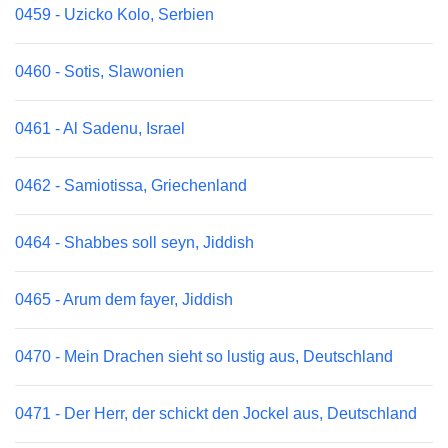
0459 - Uzicko Kolo, Serbien
0460 - Sotis, Slawonien
0461 - Al Sadenu, Israel
0462 - Samiotissa, Griechenland
0464 - Shabbes soll seyn, Jiddish
0465 - Arum dem fayer, Jiddish
0470 - Mein Drachen sieht so lustig aus, Deutschland
0471 - Der Herr, der schickt den Jockel aus, Deutschland