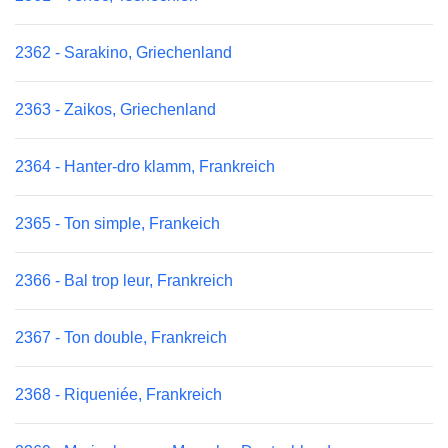
2362 - Sarakino, Griechenland
2363 - Zaikos, Griechenland
2364 - Hanter-dro klamm, Frankreich
2365 - Ton simple, Frankeich
2366 - Bal trop leur, Frankreich
2367 - Ton double, Frankreich
2368 - Riqueniée, Frankreich