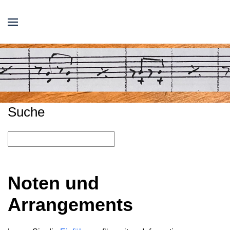
Suche
Noten und
Arrangements