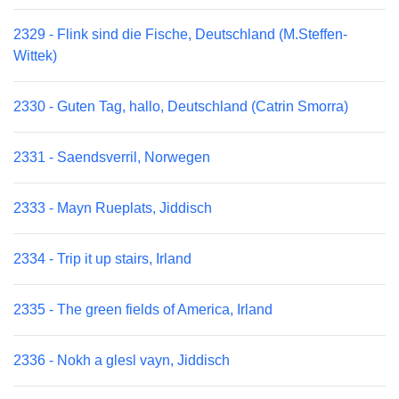
2329 - Flink sind die Fische, Deutschland (M.Steffen-
Wittek)
2330 - Guten Tag, hallo, Deutschland (Catrin Smorra)
2331 - Saendsverril, Norwegen
2333 - Mayn Rueplats, Jiddisch
2334 - Trip it up stairs, Irland
2335 - The green fields of America, Irland
2336 - Nokh a glesl vayn, Jiddisch