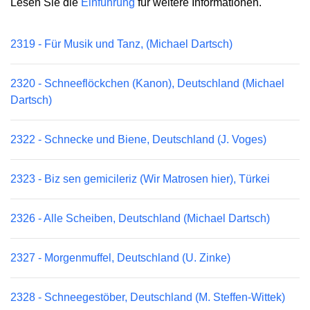
Lesen Sie die
Einführung
für weitere Informationen.
2319 - Für Musik und Tanz, (Michael Dartsch)
2320 - Schneeflöckchen (Kanon), Deutschland (Michael
Dartsch)
2322 - Schnecke und Biene, Deutschland (J. Voges)
2323 - Biz sen gemicileriz (Wir Matrosen hier), Türkei
2326 - Alle Scheiben, Deutschland (Michael Dartsch)
2327 - Morgenmuffel, Deutschland (U. Zinke)
2328 - Schneegestöber, Deutschland (M. Steffen-Wittek)