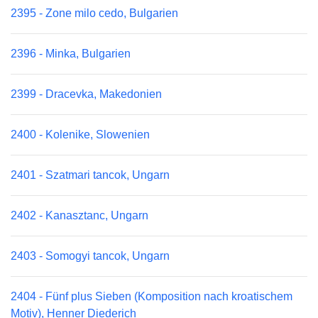
2395 - Zone milo cedo, Bulgarien
2396 - Minka, Bulgarien
2399 - Dracevka, Makedonien
2400 - Kolenike, Slowenien
2401 - Szatmari tancok, Ungarn
2402 - Kanasztanc, Ungarn
2403 - Somogyi tancok, Ungarn
2404 - Fünf plus Sieben (Komposition nach kroatischem
Motiv), Henner Diederich