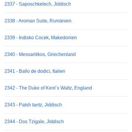
2337 - Saposchkelech, Jiddisch
2338 - Aroman Suite, Rumänien
2339 - Indisko Cocek, Makedonien
2340 - Messaritikos, Griechenland
2341 - Ballo de dodici, Italien
2342 - The Duke of Kent´s Waltz, England
2343 - Patsh tantz, Jiddisch
2344 - Dos Tzigale, Jiddisch