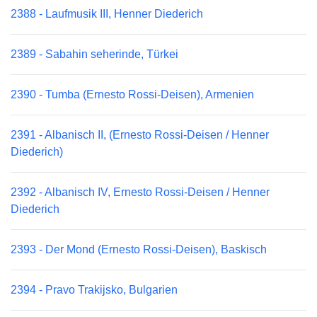
2388 - Laufmusik III, Henner Diederich
2389 - Sabahin seherinde, Türkei
2390 - Tumba (Ernesto Rossi-Deisen), Armenien
2391 - Albanisch II, (Ernesto Rossi-Deisen / Henner
Diederich)
2392 - Albanisch IV, Ernesto Rossi-Deisen / Henner
Diederich
2393 - Der Mond (Ernesto Rossi-Deisen), Baskisch
2394 - Pravo Trakijsko, Bulgarien