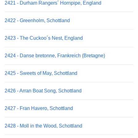
2421 - Durham Rangers´ Hornpipe, England
2422 - Greenholm, Schottland
2423 - The Cuckoo´s Nest, England
2424 - Danse bretonne, Frankreich (Bretagne)
2425 - Sweets of May, Schottland
2426 - Arran Boat Song, Schottland
2427 - Fran Havero, Schottland
2428 - Moll in the Wood, Schottland