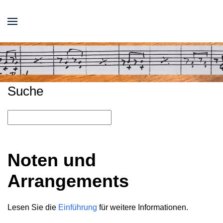
Suche
Noten und
Arrangements
Lesen Sie die
Einführung
für weitere Informationen.