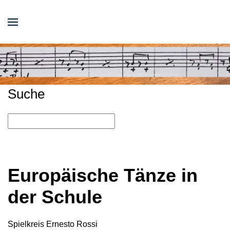
Suche
Europäische Tänze in
der Schule
Spielkreis Ernesto Rossi