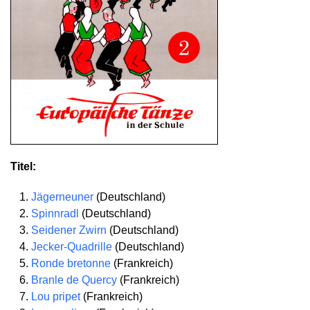
Titel:
Jägerneuner
(Deutschland)
Spinnradl
(Deutschland)
Seidener Zwirn
(Deutschland)
Jecker-Quadrille
(Deutschland)
Ronde bretonne
(Frankreich)
Branle de Quercy
(Frankreich)
Lou pripet
(Frankreich)