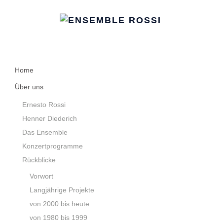
Home
Über uns
Ernesto Rossi
Henner Diederich
Das Ensemble
Konzertprogramme
Rückblicke
Vorwort
Langjährige Projekte
von 2000 bis heute
von 1980 bis 1999