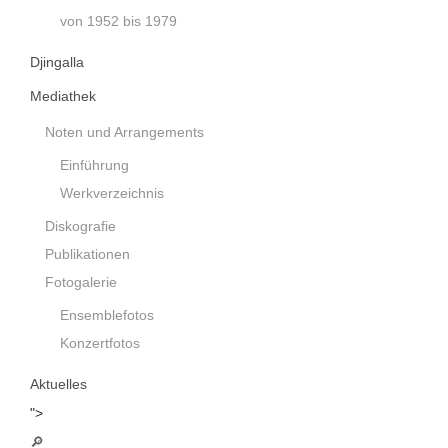
von 1952 bis 1979
Djingalla
Mediathek
Noten und Arrangements
Einführung
Werkverzeichnis
Diskografie
Publikationen
Fotogalerie
Ensemblefotos
Konzertfotos
Aktuelles
">
🔎