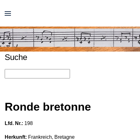
Suche
Ronde bretonne
Lfd. Nr.:
198
Herkunft:
Frankreich, Bretagne