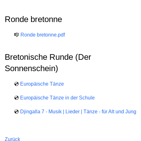
Ronde bretonne
🎼
Ronde bretonne.pdf
Bretonische Runde (Der
Sonnenschein)
💿
Europäische Tänze
💿
Europäische Tänze in der Schule
💿
Djingalla 7 - Musik | Lieder | Tänze - für Alt und Jung
Zurück