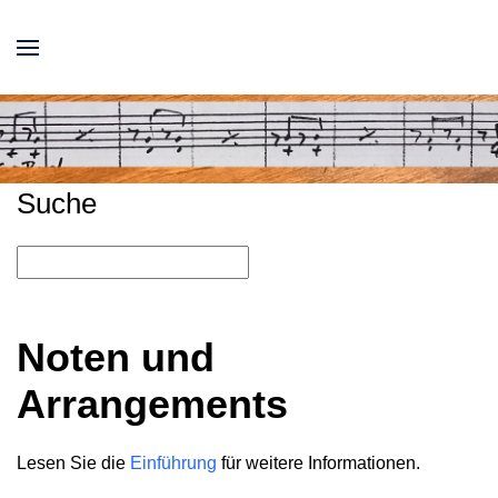
Suche
Noten und
Arrangements
Lesen Sie die
Einführung
für weitere Informationen.