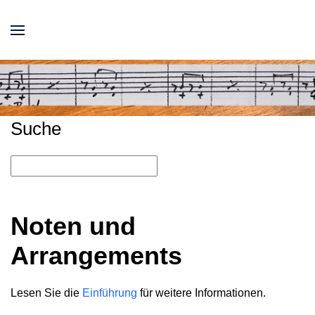
Suche
Noten und
Arrangements
Lesen Sie die
Einführung
für weitere Informationen.