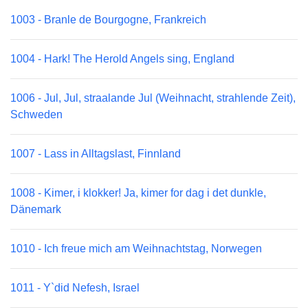
1003 - Branle de Bourgogne, Frankreich
1004 - Hark! The Herold Angels sing, England
1006 - Jul, Jul, straalande Jul (Weihnacht, strahlende Zeit),
Schweden
1007 - Lass in Alltagslast, Finnland
1008 - Kimer, i klokker! Ja, kimer for dag i det dunkle,
Dänemark
1010 - Ich freue mich am Weihnachtstag, Norwegen
1011 - Y`did Nefesh, Israel