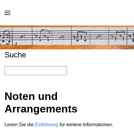
Suche
Noten und
Arrangements
Lesen Sie die
Einführung
für weitere Informationen.