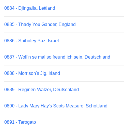
0884 - Djingalla, Lettland
0885 - Thady You Gander, England
0886 - Shiboley Paz, Israel
0887 - Woll'n se mal so freundlich sein, Deutschland
0888 - Morrison's Jig, Irland
0889 - Reginen-Walzer, Deutschland
0890 - Lady Mary Hay's Scots Measure, Schottland
0891 - Tarogato