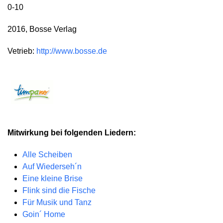
0-10
2016, Bosse Verlag
Vetrieb:
http://www.bosse.de
Mitwirkung bei folgenden Liedern:
Alle Scheiben
Auf Wiederseh´n
Eine kleine Brise
Flink sind die Fische
Für Musik und Tanz
Goin´ Home