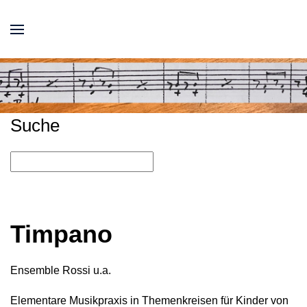
Suche
Timpano
Ensemble Rossi u.a.
Elementare Musikpraxis in Themenkreisen für Kinder von