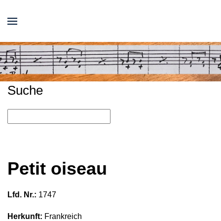
Suche
Petit oiseau
Lfd. Nr.:
1747
Herkunft:
Frankreich