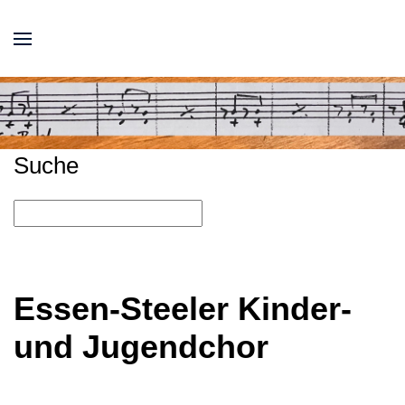
Suche
Essen-Steeler Kinder-
und Jugendchor