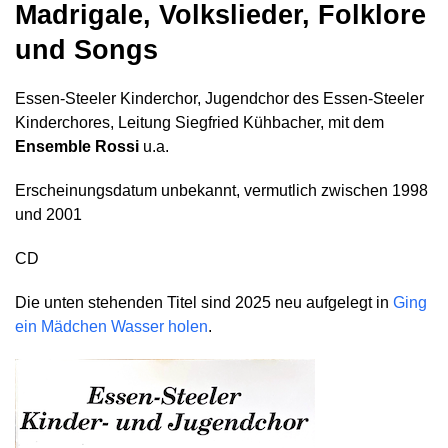
Madrigale, Volkslieder, Folklore
und Songs
Essen-Steeler Kinderchor, Jugendchor des Essen-Steeler
Kinderchores, Leitung Siegfried Kühbacher, mit dem
Ensemble Rossi
u.a.
Erscheinungsdatum unbekannt, vermutlich zwischen 1998
und 2001
CD
Die unten stehenden Titel sind 2025 neu aufgelegt in
Ging
ein Mädchen Wasser holen
.