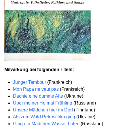
Mitwirkung bei folgenden Titeln:
Junger Tambour
(Frankreich)
Mon Papa ne veut pas
(Frankreich)
Dachte eine dumme Alte
(Ukraine)
Über meiner Heimat Frühling
(Russland)
Unsere Mädchen hier im Dorf
(Finnland)
Als zum Wald Petruschka ging
(Ukraine)
Ging ein Mädchen Wasser holen
(Russland)