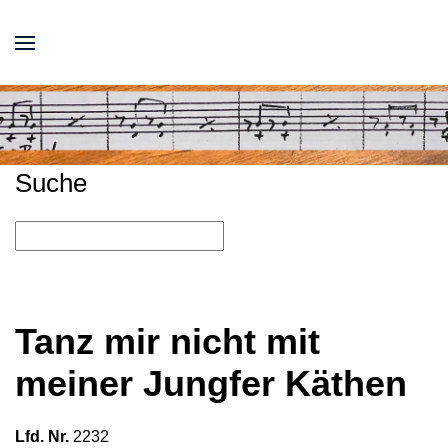
Suche
Tanz mir nicht mit
meiner Jungfer Käthen
Lfd. Nr.
2232