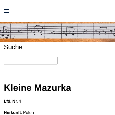
Suche
Kleine Mazurka
Lfd. Nr.
4
Herkunft:
Polen