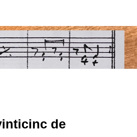
nticinc de