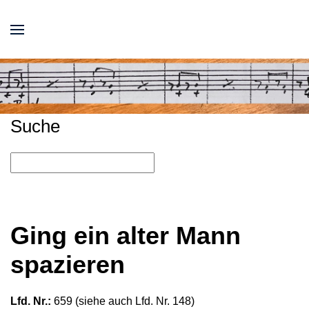
Suche
Ging ein alter Mann
spazieren
Lfd. Nr.:
659 (siehe auch Lfd. Nr. 148)