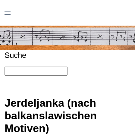
Suche
Jerdeljanka (nach
balkanslawischen
Motiven)