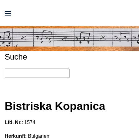
Suche
Bistriska Kopanica
Lfd. Nr.:
1574
Herkunft:
Bulgarien