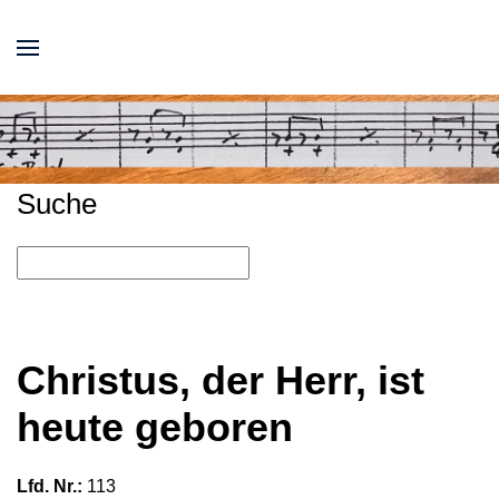
Suche
Christus, der Herr, ist
heute geboren
Lfd. Nr.:
113