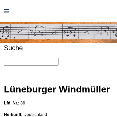
Suche
Lüneburger Windmüller
Lfd. Nr.:
86
Herkunft:
Deutschland