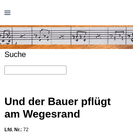
Suche
Und der Bauer pflügt
am Wegesrand
Lfd. Nr.:
72