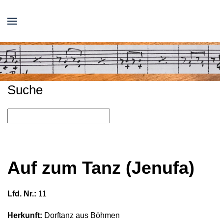
Suche
Auf zum Tanz (Jenufa)
Lfd. Nr.:
11
Herkunft:
Dorftanz aus Böhmen