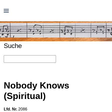
Suche
Nobody Knows
(Spiritual)
Lfd. Nr.
2086