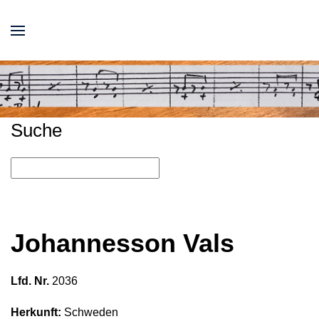
Suche
Johannesson Vals
Lfd. Nr.
2036
Herkunft:
Schweden