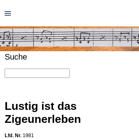
Suche
Lustig ist das
Zigeunerleben
Lfd. Nr.
1981