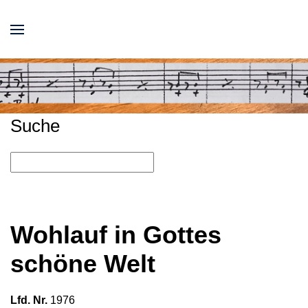
Suche
Wohlauf in Gottes
schöne Welt
Lfd. Nr.
1976