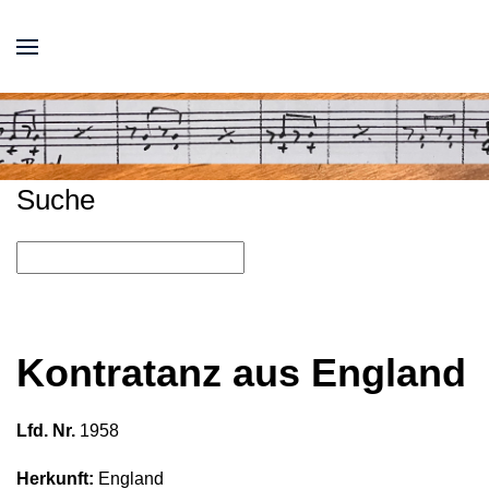
Suche
Kontratanz aus England
Lfd. Nr.
1958
Herkunft:
England