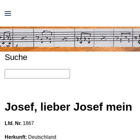
Suche
Josef, lieber Josef mein
Lfd. Nr.
1867
Herkunft:
Deutschland