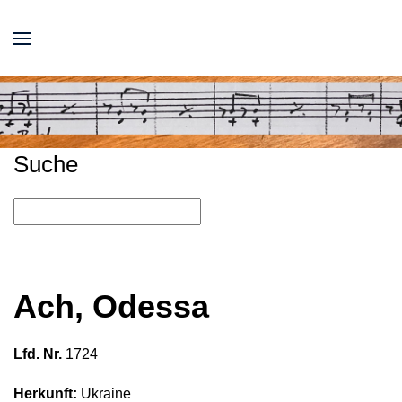
Suche
Ach, Odessa
Lfd. Nr.
1724
Herkunft:
Ukraine