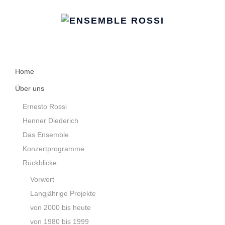
Home
Über uns
Ernesto Rossi
Henner Diederich
Das Ensemble
Konzertprogramme
Rückblicke
Vorwort
Langjährige Projekte
von 2000 bis heute
von 1980 bis 1999