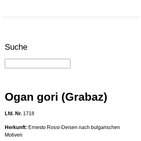
Suche
Ogan gori (Grabaz)
Lfd. Nr.
1718
Herkunft:
Ernesto Rossi-Deisen nach bulgarischen
Motiven