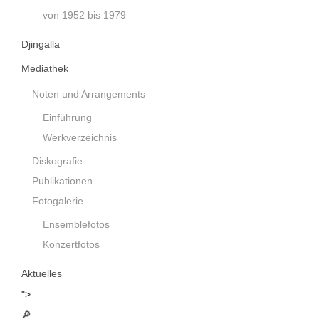
von 1952 bis 1979
Djingalla
Mediathek
Noten und Arrangements
Einführung
Werkverzeichnis
Diskografie
Publikationen
Fotogalerie
Ensemblefotos
Konzertfotos
Aktuelles
">
🔎