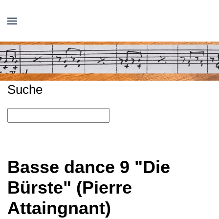
Suche
Basse dance 9 "Die
Bürste" (Pierre
Attaingnant)