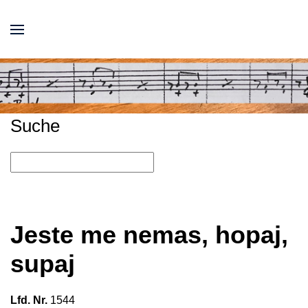
Suche
Jeste me nemas, hopaj,
supaj
Lfd. Nr.
1544