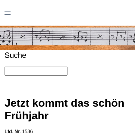
Suche
Jetzt kommt das schön
Frühjahr
Lfd. Nr.
1536