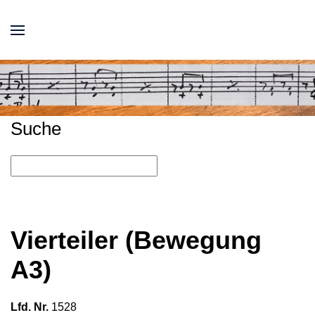
Suche
Vierteiler (Bewegung
A3)
Lfd. Nr.
1528