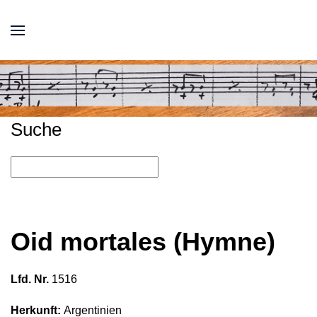
Suche
Oid mortales (Hymne)
Lfd. Nr.
1516
Herkunft:
Argentinien