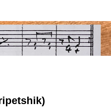
ipetshik)