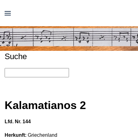
Suche
Kalamatianos 2
Lfd. Nr. 144
Herkunft:
Griechenland