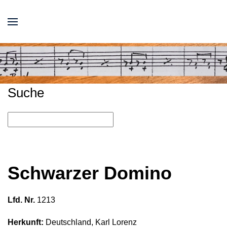
Suche
Schwarzer Domino
Lfd. Nr.
1213
Herkunft:
Deutschland, Karl Lorenz