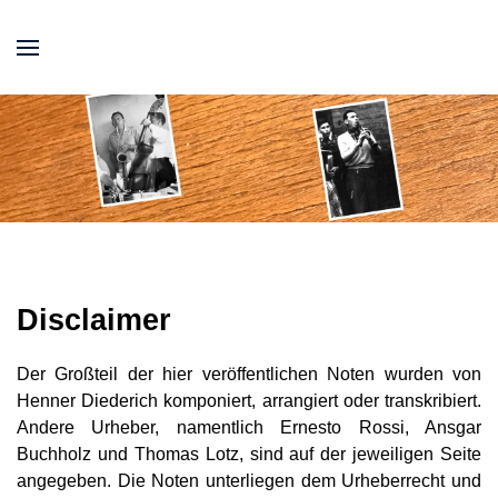
Disclaimer
Der Großteil der hier veröffentlichen Noten wurden von
Henner Diederich komponiert, arrangiert oder transkribiert.
Andere Urheber, namentlich Ernesto Rossi, Ansgar
Buchholz und Thomas Lotz, sind auf der jeweiligen Seite
angegeben. Die Noten unterliegen dem Urheberrecht und