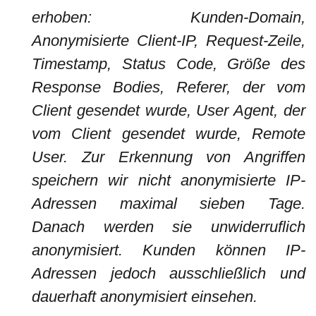
erhoben: Kunden-Domain,
Anonymisierte Client-IP, Request-Zeile,
Timestamp, Status Code, Größe des
Response Bodies, Referer, der vom
Client gesendet wurde, User Agent, der
vom Client gesendet wurde, Remote
User. Zur Erkennung von Angriffen
speichern wir nicht anonymisierte IP-
Adressen maximal sieben Tage.
Danach werden sie unwiderruflich
anonymisiert. Kunden können IP-
Adressen jedoch ausschließlich und
dauerhaft anonymisiert einsehen.