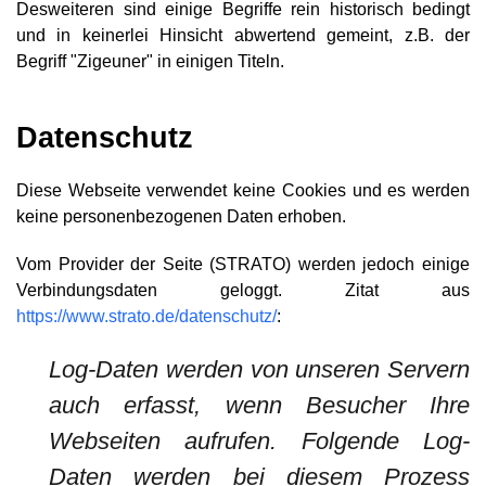
Desweiteren sind einige Begriffe rein historisch bedingt
und in keinerlei Hinsicht abwertend gemeint, z.B. der
Begriff "Zigeuner" in einigen Titeln.
Datenschutz
Diese Webseite verwendet keine Cookies und es werden
keine personenbezogenen Daten erhoben.
Vom Provider der Seite (STRATO) werden jedoch einige
Verbindungsdaten geloggt. Zitat aus
https://www.strato.de/datenschutz/
:
Log-Daten werden von unseren Servern
auch erfasst, wenn Besucher Ihre
Webseiten aufrufen. Folgende Log-
Daten werden bei diesem Prozess