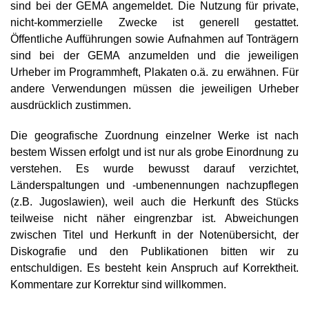
sind bei der GEMA angemeldet. Die Nutzung für private,
nicht-kommerzielle Zwecke ist generell gestattet.
Öffentliche Aufführungen sowie Aufnahmen auf Tonträgern
sind bei der GEMA anzumelden und die jeweiligen
Urheber im Programmheft, Plakaten o.ä. zu erwähnen. Für
andere Verwendungen müssen die jeweiligen Urheber
ausdrücklich zustimmen.
Die geografische Zuordnung einzelner Werke ist nach
bestem Wissen erfolgt und ist nur als grobe Einordnung zu
verstehen. Es wurde bewusst darauf verzichtet,
Länderspaltungen und -umbenennungen nachzupflegen
(z.B. Jugoslawien), weil auch die Herkunft des Stücks
teilweise nicht näher eingrenzbar ist. Abweichungen
zwischen Titel und Herkunft in der Notenübersicht, der
Diskografie und den Publikationen bitten wir zu
entschuldigen. Es besteht kein Anspruch auf Korrektheit.
Kommentare zur Korrektur sind willkommen.