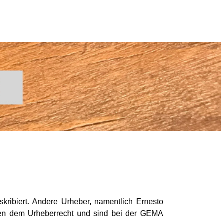
skribiert. Andere Urheber, namentlich Ernesto
egen dem Urheberrecht und sind bei der GEMA