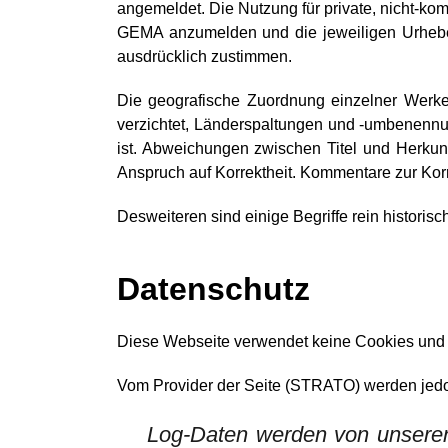
angemeldet. Die Nutzung für private, nicht-kom
GEMA anzumelden und die jeweiligen Urhebe
ausdrücklich zustimmen.
Die geografische Zuordnung einzelner Werke
verzichtet, Länderspaltungen und -umbenennun
ist. Abweichungen zwischen Titel und Herkunft
Anspruch auf Korrektheit. Kommentare zur Kor
Desweiteren sind einige Begriffe rein historisch
Datenschutz
Diese Webseite verwendet keine Cookies und
Vom Provider der Seite (STRATO) werden jedo
Log-Daten werden von unseren