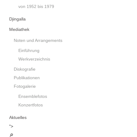
von 1952 bis 1979
Djingalla
Mediathek
Noten und Arrangements
Einführung
Werkverzeichnis
Diskografie
Publikationen
Fotogalerie
Ensemblefotos
Konzertfotos
Aktuelles
">
🔎