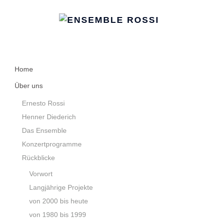
Home
Über uns
Ernesto Rossi
Henner Diederich
Das Ensemble
Konzertprogramme
Rückblicke
Vorwort
Langjährige Projekte
von 2000 bis heute
von 1980 bis 1999