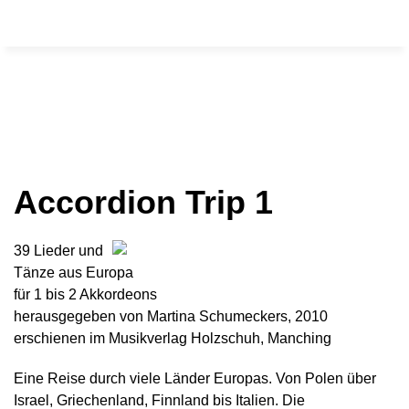
Accordion Trip 1
39 Lieder und
Tänze aus Europa
für 1 bis 2 Akkordeons
herausgegeben von Martina Schumeckers, 2010
erschienen im Musikverlag Holzschuh, Manching
Eine Reise durch viele Länder Europas. Von Polen über
Israel, Griechenland, Finnland bis Italien. Die