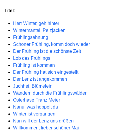
Titel:
Herr Winter, geh hinter
Wintermäntel, Pelzjacken
Frühlingsahnung
Schöner Frühling, komm doch wieder
Der Frühling ist die schönste Zeit
Lob des Frühlings
Frühling ist kommen
Der Frühling hat sich eingestellt
Der Lenz ist angekommen
Juchhei, Blümelein
Wandern durch die Frühlingswälder
Osterhase Franz Meier
Nanu, was hoppelt da
Winter ist vergangen
Nun will der Lenz uns grüßen
Willkommen, lieber schöner Mai