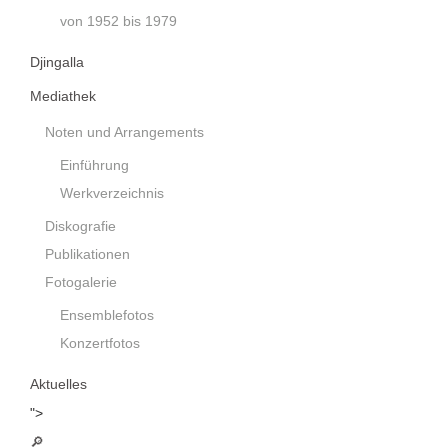
von 1952 bis 1979
Djingalla
Mediathek
Noten und Arrangements
Einführung
Werkverzeichnis
Diskografie
Publikationen
Fotogalerie
Ensemblefotos
Konzertfotos
Aktuelles
">
🔎