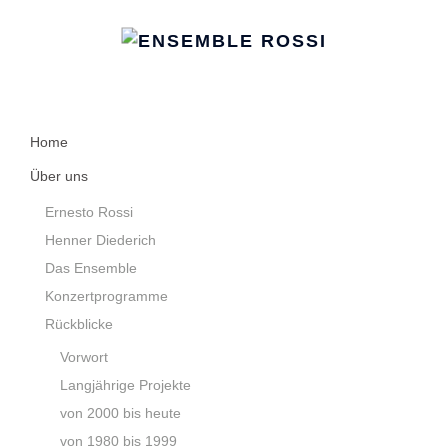
Home
Über uns
Ernesto Rossi
Henner Diederich
Das Ensemble
Konzertprogramme
Rückblicke
Vorwort
Langjährige Projekte
von 2000 bis heute
von 1980 bis 1999