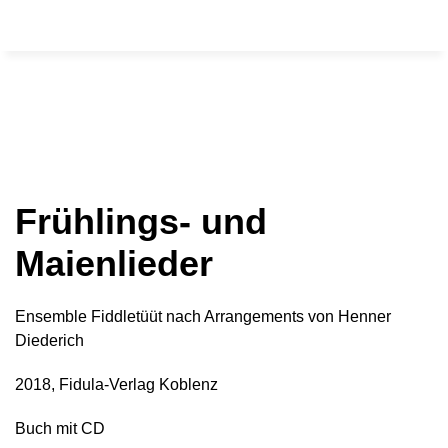
Frühlings- und
Maienlieder
Ensemble Fiddletüüt nach Arrangements von Henner
Diederich
2018, Fidula-Verlag Koblenz
Buch mit CD