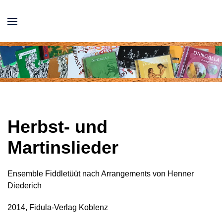
Herbst- und
Martinslieder
Ensemble Fiddletüüt nach Arrangements von Henner
Diederich
2014, Fidula-Verlag Koblenz