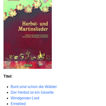
Titel:
Bunt sind schon die Wälder
Der Herbst ist ein Geselle
Windgeister-Lied
Erntelied