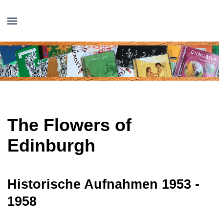
The Flowers of
Edinburgh
Historische Aufnahmen 1953 -
1958