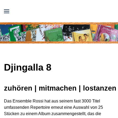
Djingalla
8
zuhören | mitmachen | lostanzen
Das Ensemble Rossi hat aus seinem fast 3000 Titel
umfassenden Repertoire erneut eine Auswahl von 25
Stücken zu einem Album zusammengestellt, das die