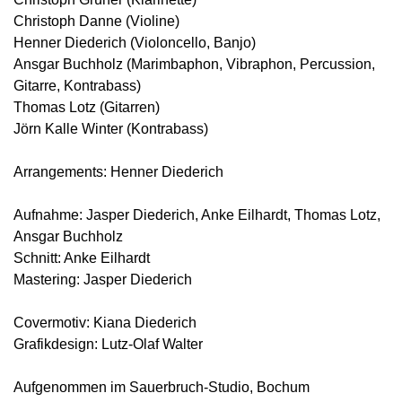
Christoph Danne (Violine)
Henner Diederich (Violoncello, Banjo)
Ansgar Buchholz (Marimbaphon, Vibraphon, Percussion,
Gitarre, Kontrabass)
Thomas Lotz (Gitarren)
Jörn Kalle Winter (Kontrabass)
Arrangements: Henner Diederich
Aufnahme: Jasper Diederich, Anke Eilhardt, Thomas Lotz,
Ansgar Buchholz
Schnitt: Anke Eilhardt
Mastering: Jasper Diederich
Covermotiv: Kiana Diederich
Grafikdesign: Lutz-Olaf Walter
Aufgenommen im Sauerbruch-Studio, Bochum