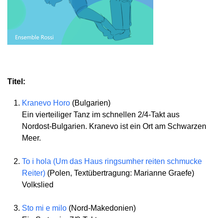
Titel:
Kranevo Horo
(Bulgarien)
Ein vierteiliger Tanz im schnellen 2/4-Takt aus
Nordost-Bulgarien. Kranevo ist ein Ort am Schwarzen
Meer.
To i hola (Um das Haus ringsumher reiten schmucke
Reiter)
(Polen, Textübertragung: Marianne Graefe)
Volkslied
Sto mi e milo
(Nord-Makedonien)